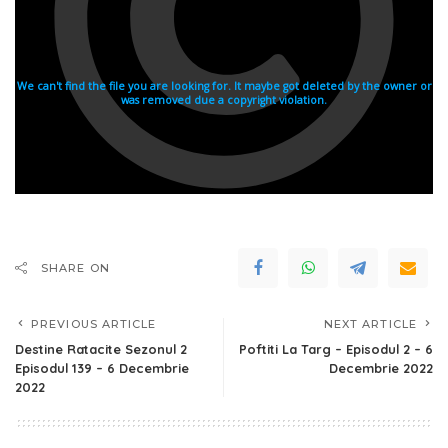
SHARE ON
PREVIOUS ARTICLE
NEXT ARTICLE
Destine Ratacite Sezonul 2
Poftiti La Targ – Episodul 2 – 6
Episodul 139 – 6 Decembrie
Decembrie 2022
2022