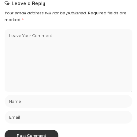
Leave a Reply
Your email address will not be published.
Required fields are
marked
*