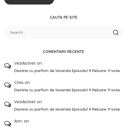
CAUTA PE SITE
COMENTARII RECENTE
VeziAicinet
on
Destine cu parfum de lavanda Episodul 9 Reluare 11 Iunie
Criss
on
Destine cu parfum de lavanda Episodul 9 Reluare 11 Iunie
VeziAicinet
on
Destine cu parfum de lavanda Episodul 9 Reluare 11 Iunie
Ann.
on