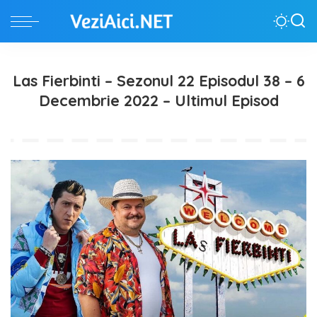
Las Fierbinti – Sezonul 22 Episodul 38 – 6
Decembrie 2022 – Ultimul Episod