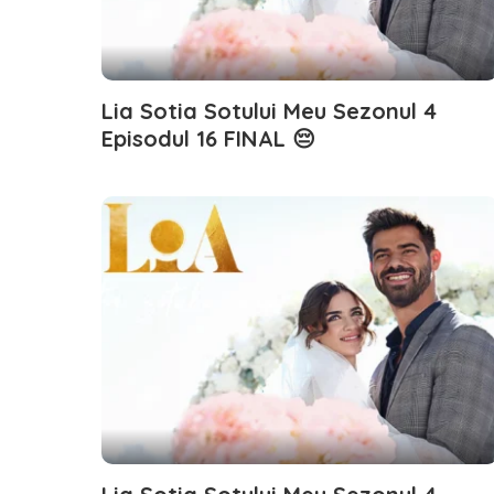
Lia Sotia Sotului Meu Sezonul 4
Episodul 16 FINAL 😔