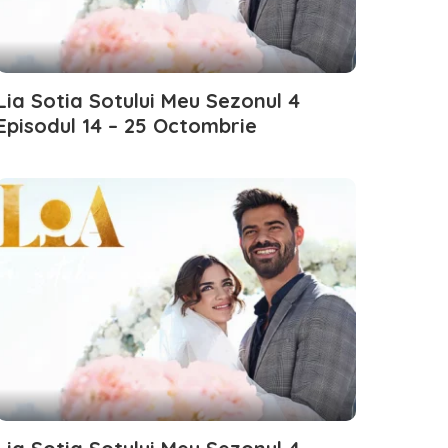
Lia Sotia Sotului Meu Sezonul 4
Episodul 14 – 25 Octombrie