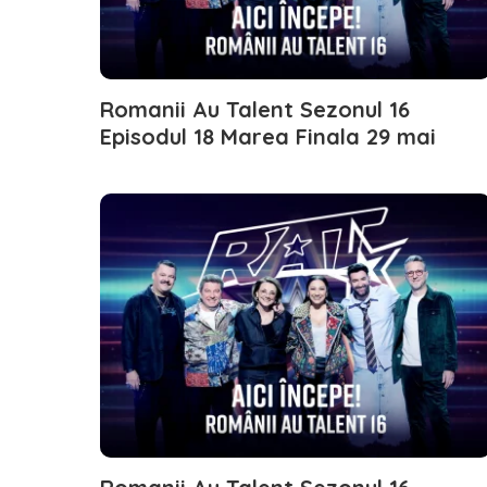
Romanii Au Talent Sezonul 16
Episodul 18 Marea Finala 29 mai