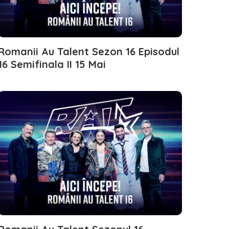
Romanii Au Talent Sezon 16 Episodul
16 Semifinala II 15 Mai