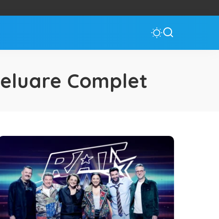
Reluare Complet