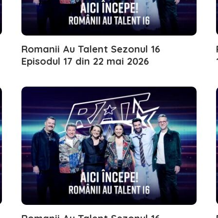
Romanii Au Talent Sezonul 16
Episodul 17 din 22 mai 2026