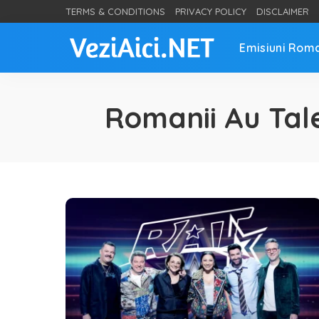
TERMS & CONDITIONS
PRIVACY POLICY
DISCLAIMER
Emisiuni Rom
Romanii Au Tal