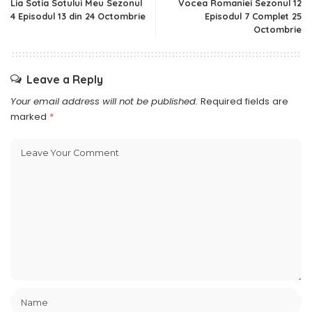
Lia Sotia Sotului Meu Sezonul
Vocea Romaniei Sezonul 12
4 Episodul 13 din 24 Octombrie
Episodul 7 Complet 25
Octombrie
Leave a Reply
Your email address will not be published.
Required fields are
marked
*