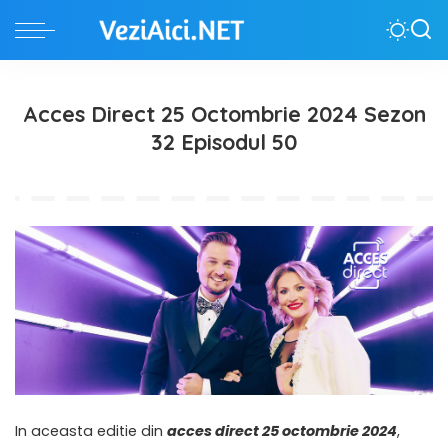
Acces Direct 25 Octombrie 2024 Sezon
32 Episodul 50
In aceasta editie din
acces direct 25 octombrie 2024
,