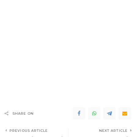
SHARE ON
PREVIOUS ARTICLE
NEXT ARTICLE