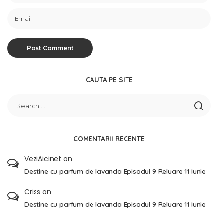
CAUTA PE SITE
COMENTARII RECENTE
VeziAicinet
on
Destine cu parfum de lavanda Episodul 9 Reluare 11 Iunie
Criss
on
Destine cu parfum de lavanda Episodul 9 Reluare 11 Iunie