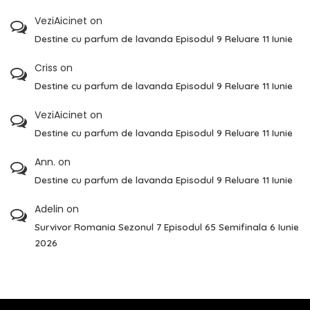
VeziAicinet
on
Destine cu parfum de lavanda Episodul 9 Reluare 11 Iunie
Criss
on
Destine cu parfum de lavanda Episodul 9 Reluare 11 Iunie
VeziAicinet
on
Destine cu parfum de lavanda Episodul 9 Reluare 11 Iunie
Ann.
on
Destine cu parfum de lavanda Episodul 9 Reluare 11 Iunie
Adelin
on
Survivor Romania Sezonul 7 Episodul 65 Semifinala 6 Iunie
2026