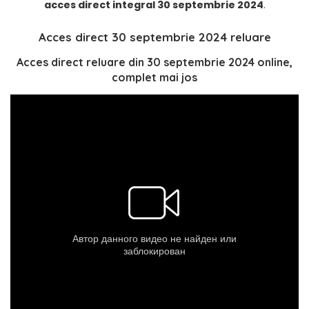
acces direct
integral 30 septembrie 2024
.
Acces direct 30 septembrie 2024 reluare
Acces direct reluare din 30 septembrie 2024 online,
complet mai jos