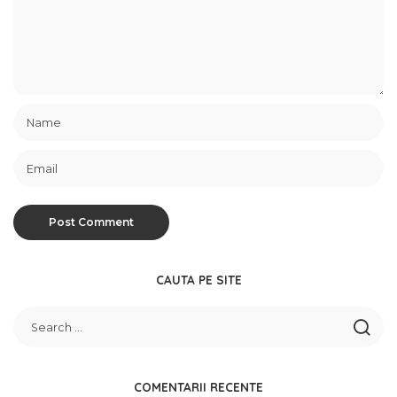
CAUTA PE SITE
COMENTARII RECENTE