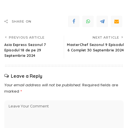
SHARE ON
PREVIOUS ARTICLE
NEXT ARTICLE
Asia Express Sezonul 7
MasterChef Sezonul 9 Episodul
Episodul 18 de pe 29
6 Complet 30 Septembrie 2024
Septembrie 2024
Leave a Reply
Your email address will not be published.
Required fields are
marked
*