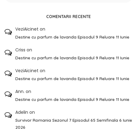
COMENTARII RECENTE
VeziAicinet
on
Destine cu parfum de lavanda Episodul 9 Reluare 11 Iunie
Criss
on
Destine cu parfum de lavanda Episodul 9 Reluare 11 Iunie
VeziAicinet
on
Destine cu parfum de lavanda Episodul 9 Reluare 11 Iunie
Ann.
on
Destine cu parfum de lavanda Episodul 9 Reluare 11 Iunie
Adelin
on
Survivor Romania Sezonul 7 Episodul 65 Semifinala 6 Iunie
2026