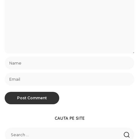
CAUTA PE SITE