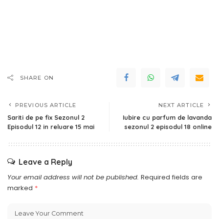
SHARE ON
PREVIOUS ARTICLE
NEXT ARTICLE
Sariti de pe fix Sezonul 2
Iubire cu parfum de lavanda
Episodul 12 in reluare 15 mai
sezonul 2 episodul 18 online
Leave a Reply
Your email address will not be published.
Required fields are
marked
*