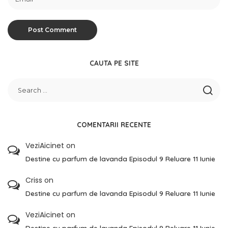
CAUTA PE SITE
COMENTARII RECENTE
VeziAicinet
on
Destine cu parfum de lavanda Episodul 9 Reluare 11 Iunie
Criss
on
Destine cu parfum de lavanda Episodul 9 Reluare 11 Iunie
VeziAicinet
on
Destine cu parfum de lavanda Episodul 9 Reluare 11 Iunie