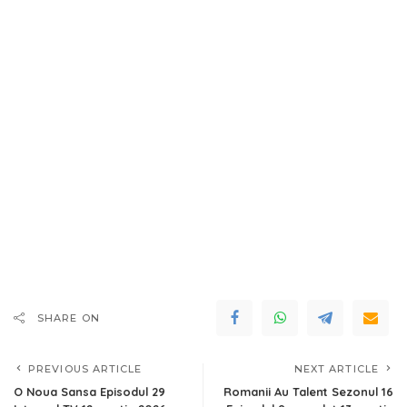
SHARE ON
PREVIOUS ARTICLE
NEXT ARTICLE
O Noua Sansa Episodul 29
Romanii Au Talent Sezonul 16