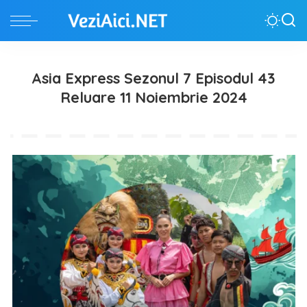
Asia Express Sezonul 7 Episodul 43
Reluare 11 Noiembrie 2024