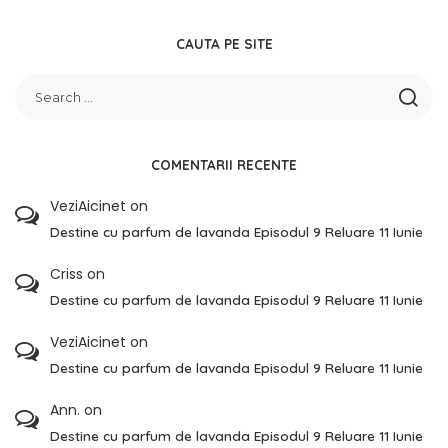
CAUTA PE SITE
COMENTARII RECENTE
VeziAicinet
on
Destine cu parfum de lavanda Episodul 9 Reluare 11 Iunie
Criss
on
Destine cu parfum de lavanda Episodul 9 Reluare 11 Iunie
VeziAicinet
on
Destine cu parfum de lavanda Episodul 9 Reluare 11 Iunie
Ann.
on
Destine cu parfum de lavanda Episodul 9 Reluare 11 Iunie