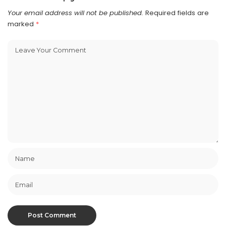
Your email address will not be published.
Required fields are
marked
*