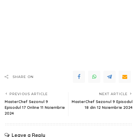
SHARE ON
PREVIOUS ARTICLE
NEXT ARTICLE
MasterChef Sezonul 9
MasterChef Sezonul 9 Episodul
Episodul 17 Online 11 Noiembrie
18 din 12 Noiembrie 2024
2024
Leave a Reply