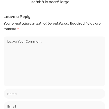
scârbă la scară largă..
Leave a Reply
Your email address will not be published.
Required fields are
marked
*