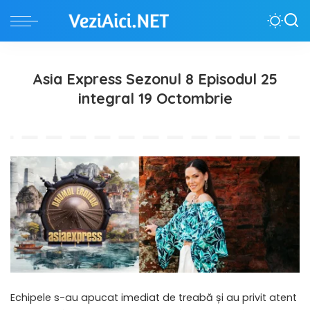
Asia Express Sezonul 8 Episodul 25
integral 19 Octombrie
Echipele s-au apucat imediat de treabă și au privit atent