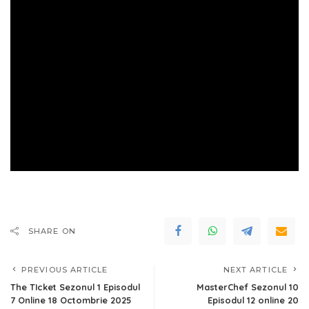
SHARE ON
PREVIOUS ARTICLE
NEXT ARTICLE
The TIcket Sezonul 1 Episodul
MasterChef Sezonul 10
7 Online 18 Octombrie 2025
Episodul 12 online 20