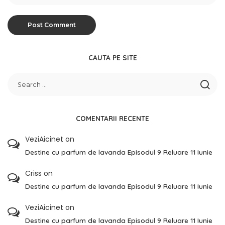
CAUTA PE SITE
COMENTARII RECENTE
VeziAicinet
on
Destine cu parfum de lavanda Episodul 9 Reluare 11 Iunie
Criss
on
Destine cu parfum de lavanda Episodul 9 Reluare 11 Iunie
VeziAicinet
on
Destine cu parfum de lavanda Episodul 9 Reluare 11 Iunie