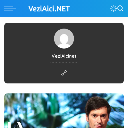
VeziAicinet