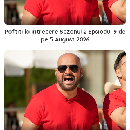
Poftiti la intrecere Sezonul 2 Epsiodul 9 de
pe 5 August 2026