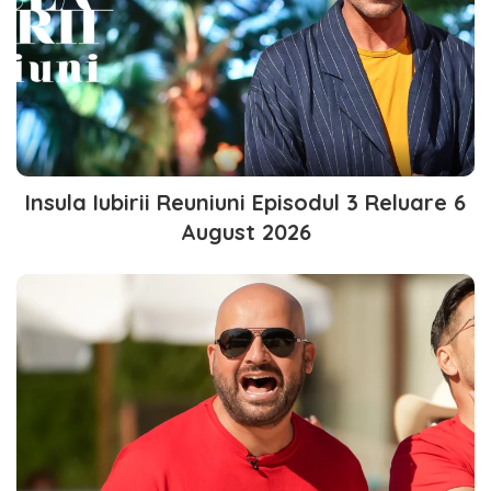
Insula Iubirii Reuniuni Episodul 3 Reluare 6
August 2026