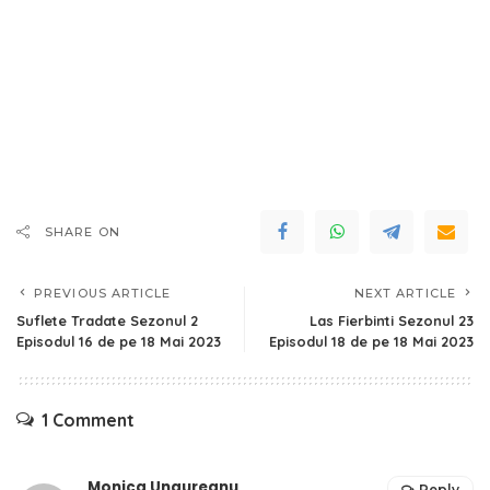
SHARE ON
PREVIOUS ARTICLE
NEXT ARTICLE
Suflete Tradate Sezonul 2
Las Fierbinti Sezonul 23
Episodul 16 de pe 18 Mai 2023
Episodul 18 de pe 18 Mai 2023
1 Comment
Monica Ungureanu
Reply