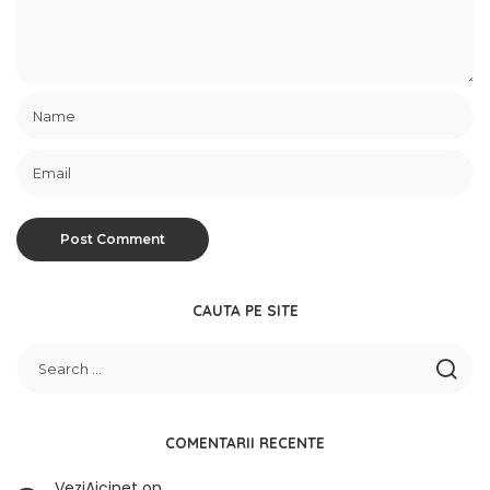
CAUTA PE SITE
COMENTARII RECENTE
VeziAicinet
on