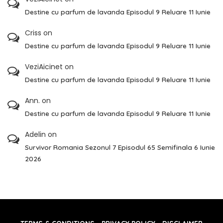
Destine cu parfum de lavanda Episodul 9 Reluare 11 Iunie
Criss
on
Destine cu parfum de lavanda Episodul 9 Reluare 11 Iunie
VeziAicinet
on
Destine cu parfum de lavanda Episodul 9 Reluare 11 Iunie
Ann.
on
Destine cu parfum de lavanda Episodul 9 Reluare 11 Iunie
Adelin
on
Survivor Romania Sezonul 7 Episodul 65 Semifinala 6 Iunie
2026