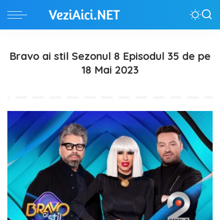
Bravo ai stil Sezonul 8 Episodul 35 de pe
18 Mai 2023