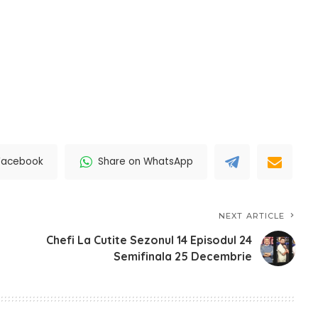
Facebook
Share on WhatsApp
NEXT ARTICLE
Chefi La Cutite Sezonul 14 Episodul 24
Semifinala 25 Decembrie