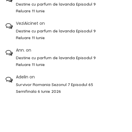
Destine cu parfum de lavanda Episodul 9
Reluare 11 Iunie
VeziAicinet
on
Destine cu parfum de lavanda Episodul 9
Reluare 11 Iunie
Ann.
on
Destine cu parfum de lavanda Episodul 9
Reluare 11 Iunie
Adelin
on
Survivor Romania Sezonul 7 Episodul 65
Semifinala 6 Iunie 2026