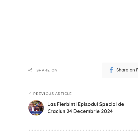
Share on 
SHARE ON
PREVIOUS ARTICLE
Las Fierbinti Episodul Special de
Craciun 24 Decembrie 2024