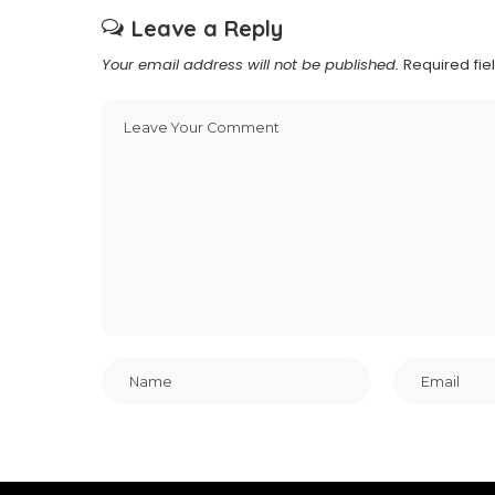
Leave a Reply
Your email address will not be published.
Required fi