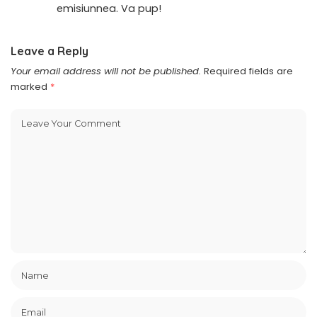
emisiunnea. Va pup!
Leave a Reply
Your email address will not be published.
Required fields are
marked
*