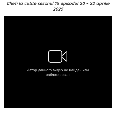
Chefi la cutite sezonul 15 episodul 20 – 22 aprilie
2025