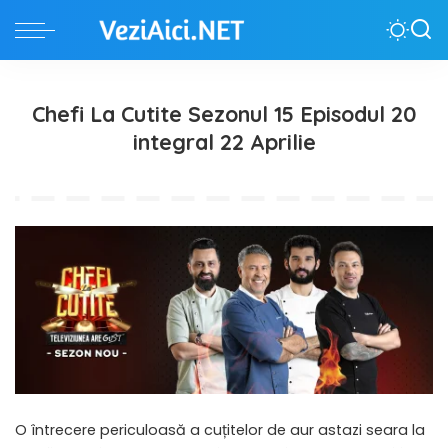
Chefi La Cutite Sezonul 15 Episodul 20
integral 22 Aprilie
O întrecere periculoasă a cuțitelor de aur astazi seara la