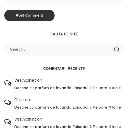
CAUTA PE SITE
COMENTARII RECENTE
VeziAicinet
on
Destine cu parfum de lavanda Episodul 9 Reluare 11 Iunie
Criss
on
Destine cu parfum de lavanda Episodul 9 Reluare 11 Iunie
VeziAicinet
on
Destine cu parfum de lavanda Episodul 9 Reluare 11 Iunie