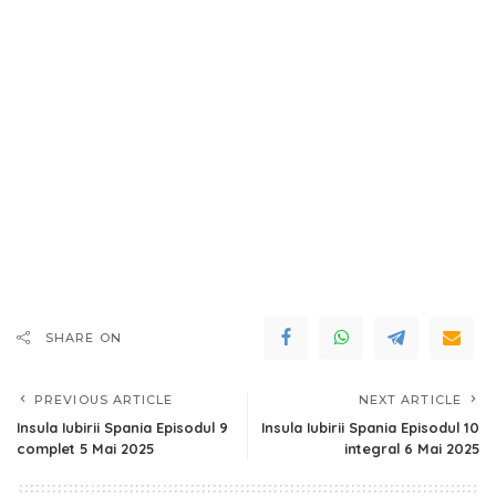
SHARE ON
PREVIOUS ARTICLE
NEXT ARTICLE
Insula Iubirii Spania Episodul 9
Insula Iubirii Spania Episodul 10
complet 5 Mai 2025
integral 6 Mai 2025