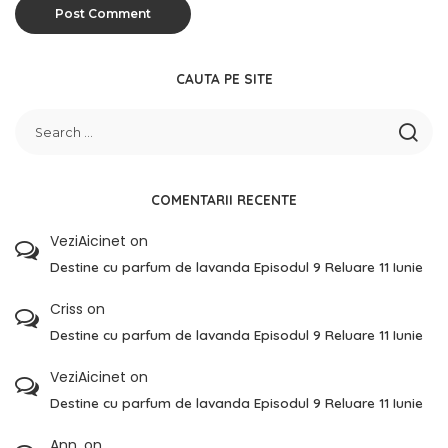
CAUTA PE SITE
COMENTARII RECENTE
VeziAicinet
on
Destine cu parfum de lavanda Episodul 9 Reluare 11 Iunie
Criss
on
Destine cu parfum de lavanda Episodul 9 Reluare 11 Iunie
VeziAicinet
on
Destine cu parfum de lavanda Episodul 9 Reluare 11 Iunie
Ann.
on