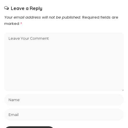
Leave a Reply
Your email address will not be published.
Required fields are
marked
*