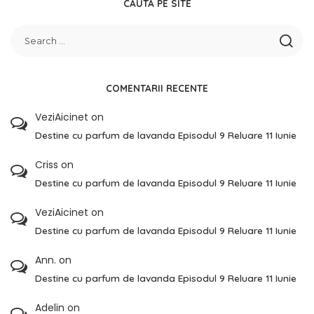
CAUTA PE SITE
COMENTARII RECENTE
VeziAicinet
on
Destine cu parfum de lavanda Episodul 9 Reluare 11 Iunie
Criss
on
Destine cu parfum de lavanda Episodul 9 Reluare 11 Iunie
VeziAicinet
on
Destine cu parfum de lavanda Episodul 9 Reluare 11 Iunie
Ann.
on
Destine cu parfum de lavanda Episodul 9 Reluare 11 Iunie
Adelin
on