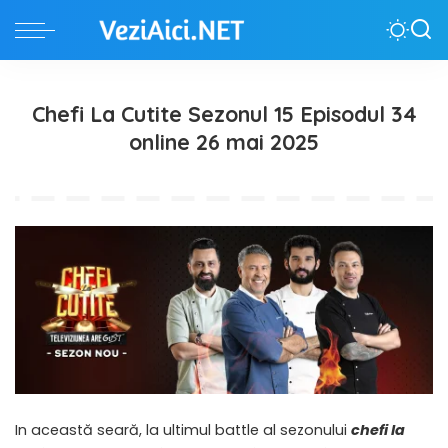
Chefi La Cutite Sezonul 15 Episodul 34
online 26 mai 2025
In această seară, la ultimul battle al sezonului
chefi la