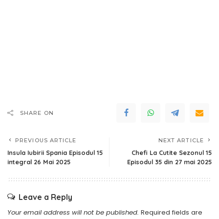
SHARE ON
PREVIOUS ARTICLE
NEXT ARTICLE
Insula Iubirii Spania Episodul 15
Chefi La Cutite Sezonul 15
integral 26 Mai 2025
Episodul 35 din 27 mai 2025
Leave a Reply
Your email address will not be published.
Required fields are