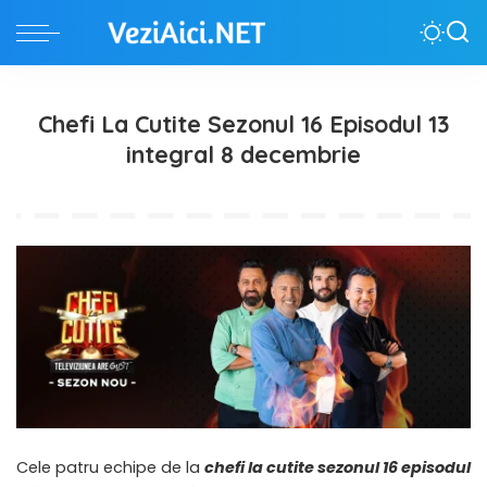
Chefi La Cutite Sezonul 16 Episodul 13
integral 8 decembrie
Cele patru echipe de la
chefi la cutite sezonul 16 episodul