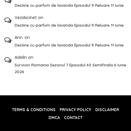
Destine cu parfum de lavanda Episodul 9 Reluare 11 Iunie
VeziAicinet
on
Destine cu parfum de lavanda Episodul 9 Reluare 11 Iunie
Ann.
on
Destine cu parfum de lavanda Episodul 9 Reluare 11 Iunie
Adelin
on
Survivor Romania Sezonul 7 Episodul 65 Semifinala 6 Iunie
2026
TERMS & CONDITIONS
PRIVACY POLICY
DISCLAIMER
DMCA
CONTACT