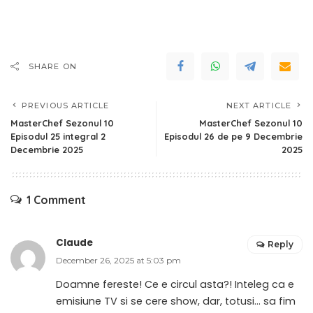
SHARE ON
PREVIOUS ARTICLE
NEXT ARTICLE
MasterChef Sezonul 10
MasterChef Sezonul 10
Episodul 25 integral 2
Episodul 26 de pe 9 Decembrie
Decembrie 2025
2025
1 Comment
Claude
Reply
December 26, 2025 at 5:03 pm
Doamne fereste! Ce e circul asta?! Inteleg ca e
emisiune TV si se cere show, dar, totusi… sa fim