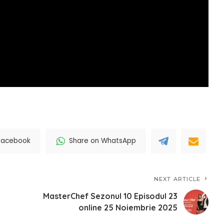
Facebook
Share on WhatsApp
NEXT ARTICLE
MasterChef Sezonul 10 Episodul 23
online 25 Noiembrie 2025