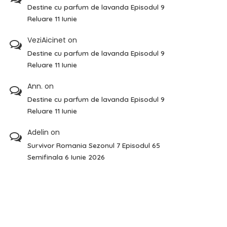
Destine cu parfum de lavanda Episodul 9
Reluare 11 Iunie
VeziAicinet
on
Destine cu parfum de lavanda Episodul 9
Reluare 11 Iunie
Ann.
on
Destine cu parfum de lavanda Episodul 9
Reluare 11 Iunie
Adelin
on
Survivor Romania Sezonul 7 Episodul 65
Semifinala 6 Iunie 2026