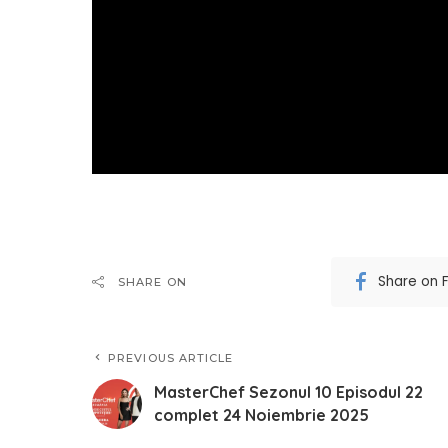
Share on 
SHARE ON
PREVIOUS ARTICLE
MasterChef Sezonul 10 Episodul 22
complet 24 Noiembrie 2025