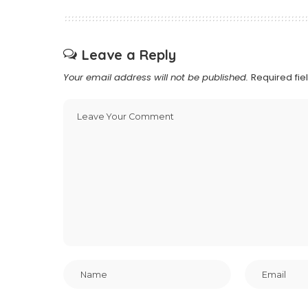
Leave a Reply
Your email address will not be published.
Required fi