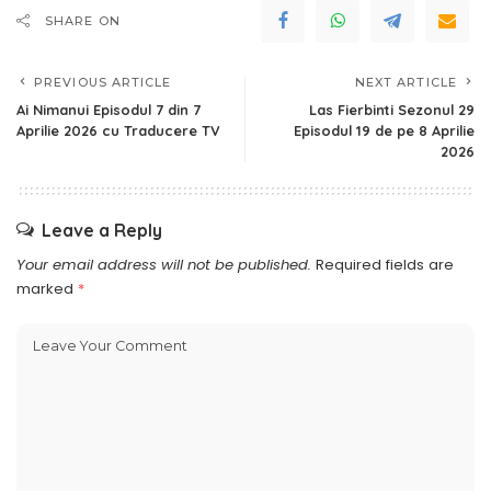
SHARE ON
PREVIOUS ARTICLE
NEXT ARTICLE
Ai Nimanui Episodul 7 din 7
Las Fierbinti Sezonul 29
Aprilie 2026 cu Traducere TV
Episodul 19 de pe 8 Aprilie
2026
Leave a Reply
Your email address will not be published.
Required fields are
marked
*