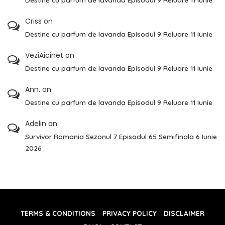
Criss
on
Destine cu parfum de lavanda Episodul 9 Reluare 11 Iunie
VeziAicinet
on
Destine cu parfum de lavanda Episodul 9 Reluare 11 Iunie
Ann.
on
Destine cu parfum de lavanda Episodul 9 Reluare 11 Iunie
Adelin
on
Survivor Romania Sezonul 7 Episodul 65 Semifinala 6 Iunie
2026
TERMS & CONDITIONS
PRIVACY POLICY
DISCLAIMER