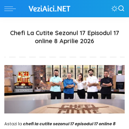
Chefi La Cutite Sezonul 17 Episodul 17
online 8 Aprilie 2026
Astazi la
chefi la cutite sezonul 17 episodul 17 online 8