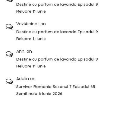
Destine cu parfum de lavanda Episodul 9
Reluare 11 Iunie
VeziAicinet
on
Destine cu parfum de lavanda Episodul 9
Reluare 11 Iunie
Ann.
on
Destine cu parfum de lavanda Episodul 9
Reluare 11 Iunie
Adelin
on
Survivor Romania Sezonul 7 Episodul 65
Semifinala 6 Iunie 2026