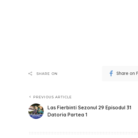
Share on 
SHARE ON
PREVIOUS ARTICLE
Las Fierbinti Sezonul 29 Episodul 31
Datoria Partea 1