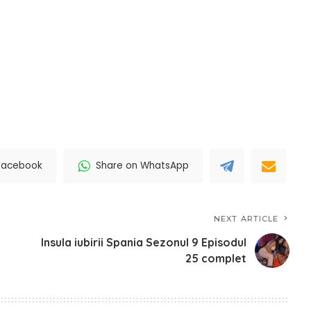
Facebook
Share on WhatsApp
NEXT ARTICLE
Insula iubirii Spania Sezonul 9 Episodul
25 complet