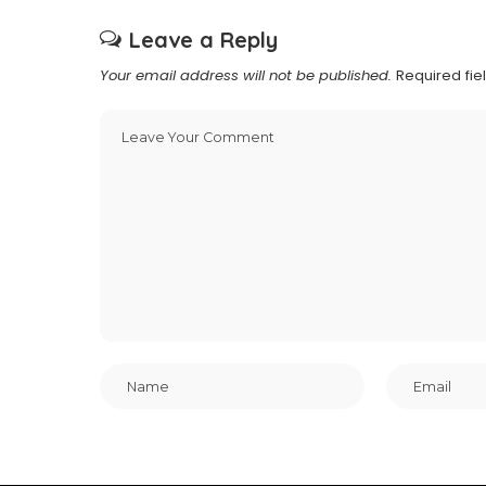
Leave a Reply
Your email address will not be published.
Required fi