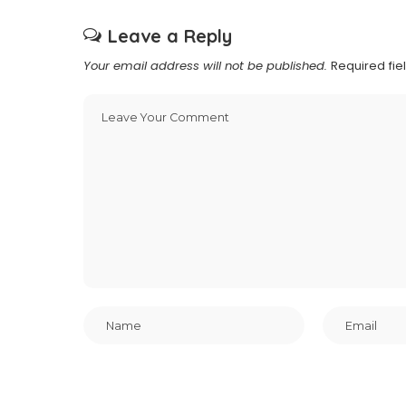
Leave a Reply
Your email address will not be published.
Required fi