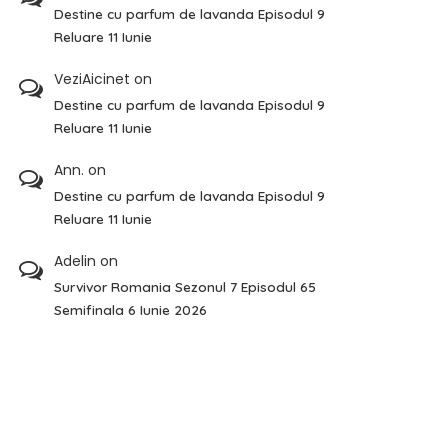
Destine cu parfum de lavanda Episodul 9
Reluare 11 Iunie
VeziAicinet
on
Destine cu parfum de lavanda Episodul 9
Reluare 11 Iunie
Ann.
on
Destine cu parfum de lavanda Episodul 9
Reluare 11 Iunie
Adelin
on
Survivor Romania Sezonul 7 Episodul 65
Semifinala 6 Iunie 2026