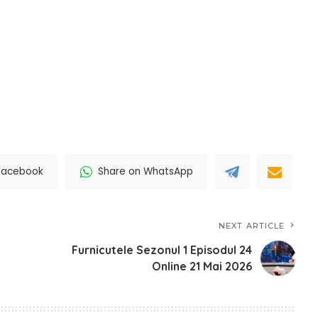
Facebook
Share on WhatsApp
NEXT ARTICLE
Furnicutele Sezonul 1 Episodul 24
Online 21 Mai 2026