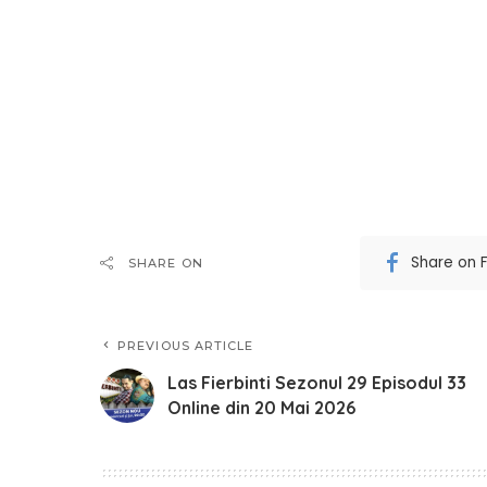
Share on 
SHARE ON
PREVIOUS ARTICLE
Las Fierbinti Sezonul 29 Episodul 33
Online din 20 Mai 2026