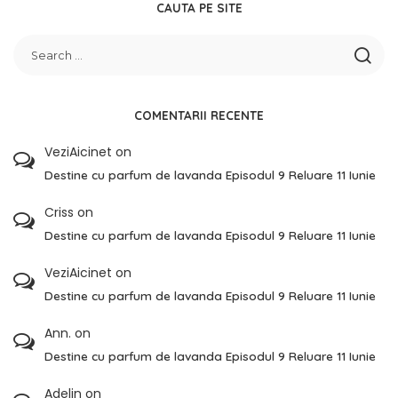
CAUTA PE SITE
COMENTARII RECENTE
VeziAicinet
on
Destine cu parfum de lavanda Episodul 9 Reluare 11 Iunie
Criss
on
Destine cu parfum de lavanda Episodul 9 Reluare 11 Iunie
VeziAicinet
on
Destine cu parfum de lavanda Episodul 9 Reluare 11 Iunie
Ann.
on
Destine cu parfum de lavanda Episodul 9 Reluare 11 Iunie
Adelin
on