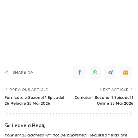
SHARE ON
PREVIOUS ARTICLE
NEXT ARTICLE
Furnicutele Sezonul 1 Episodul
Camatarii Sezonul 1 Episodul 1
26 Reluare 25 Mai 2026
Online 25 Mai 2026
Leave a Reply
Your email address will not be published.
Required fields are