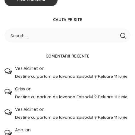
CAUTA PE SITE
COMENTARII RECENTE
VeziAicinet
on
Destine cu parfum de lavanda Episodul 9 Reluare 11 Iunie
Criss
on
Destine cu parfum de lavanda Episodul 9 Reluare 11 Iunie
VeziAicinet
on
Destine cu parfum de lavanda Episodul 9 Reluare 11 Iunie
Ann.
on