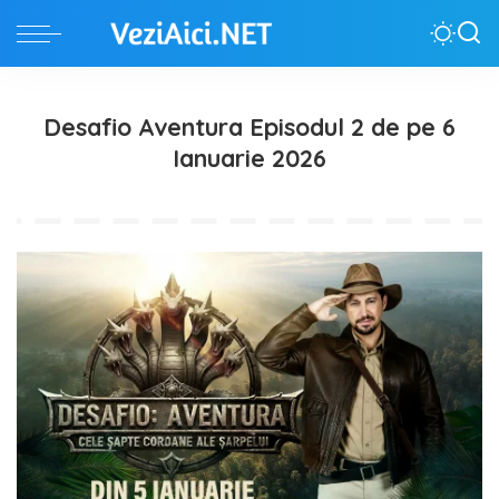
Desafio Aventura Episodul 2 de pe 6
Ianuarie 2026