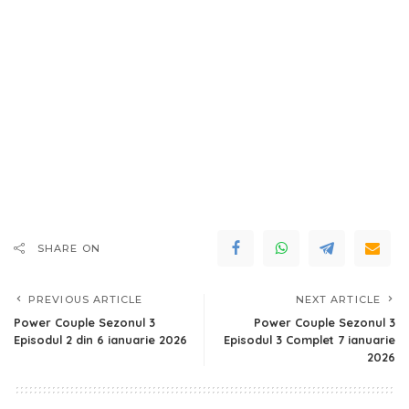
SHARE ON
PREVIOUS ARTICLE
NEXT ARTICLE
Power Couple Sezonul 3
Power Couple Sezonul 3
Episodul 2 din 6 ianuarie 2026
Episodul 3 Complet 7 ianuarie
2026