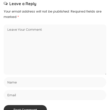
Leave a Reply
Your email address will not be published.
Required fields are
marked
*