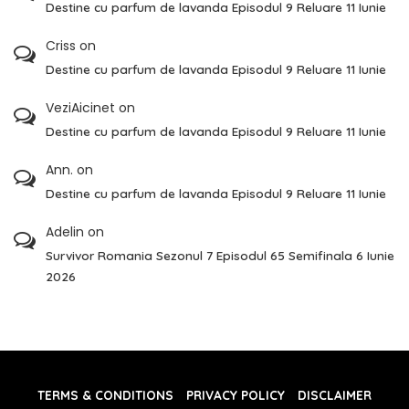
Destine cu parfum de lavanda Episodul 9 Reluare 11 Iunie
Criss
on
Destine cu parfum de lavanda Episodul 9 Reluare 11 Iunie
VeziAicinet
on
Destine cu parfum de lavanda Episodul 9 Reluare 11 Iunie
Ann.
on
Destine cu parfum de lavanda Episodul 9 Reluare 11 Iunie
Adelin
on
Survivor Romania Sezonul 7 Episodul 65 Semifinala 6 Iunie
2026
TERMS & CONDITIONS
PRIVACY POLICY
DISCLAIMER