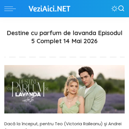
Destine cu parfum de lavanda Episodul
5 Complet 14 Mai 2026
Dacă la început, pentru Teo (Victoria Raileanu) şi Andrei