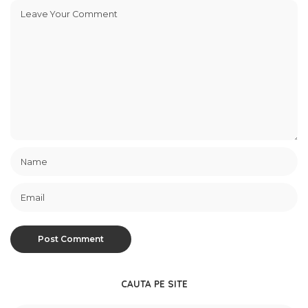
CAUTA PE SITE