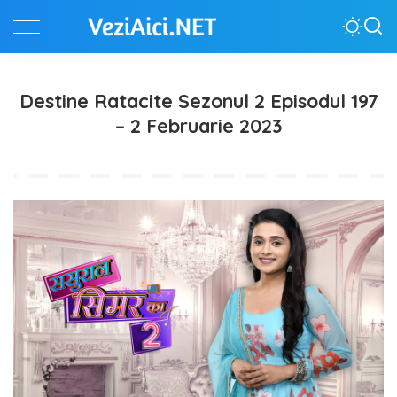
Destine Ratacite Sezonul 2 Episodul 197
– 2 Februarie 2023