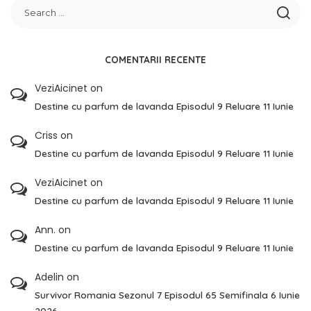
COMENTARII RECENTE
VeziAicinet
on
Destine cu parfum de lavanda Episodul 9 Reluare 11 Iunie
Criss
on
Destine cu parfum de lavanda Episodul 9 Reluare 11 Iunie
VeziAicinet
on
Destine cu parfum de lavanda Episodul 9 Reluare 11 Iunie
Ann.
on
Destine cu parfum de lavanda Episodul 9 Reluare 11 Iunie
Adelin
on
Survivor Romania Sezonul 7 Episodul 65 Semifinala 6 Iunie
2026