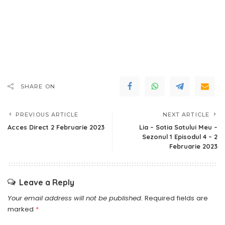
SHARE ON
PREVIOUS ARTICLE
NEXT ARTICLE
Acces Direct 2 Februarie 2023
Lia – Sotia Sotului Meu –
Sezonul 1 Episodul 4 – 2
Februarie 2023
Leave a Reply
Your email address will not be published.
Required fields are
marked
*