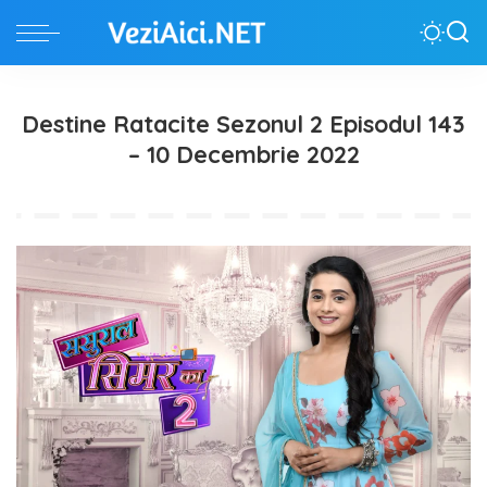
Destine Ratacite Sezonul 2 Episodul 143
– 10 Decembrie 2022