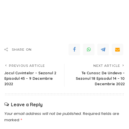
SHARE ON
PREVIOUS ARTICLE
NEXT ARTICLE
Jocul Cuvintelor – Sezonul 2
Te Cunosc De Undeva –
Episodul 45 – 9 Decembrie
Sezonul 18 Episodul 14 – 10
2022
Decembrie 2022
Leave a Reply
Your email address will not be published.
Required fields are
marked
*