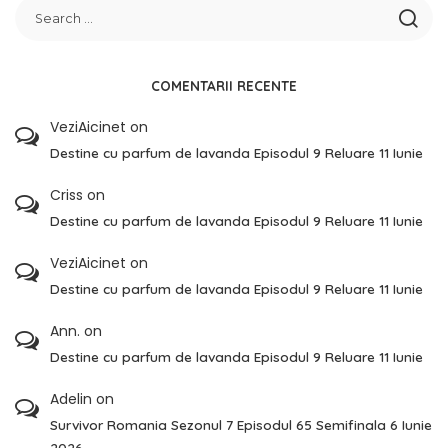
COMENTARII RECENTE
VeziAicinet
on
Destine cu parfum de lavanda Episodul 9 Reluare 11 Iunie
Criss
on
Destine cu parfum de lavanda Episodul 9 Reluare 11 Iunie
VeziAicinet
on
Destine cu parfum de lavanda Episodul 9 Reluare 11 Iunie
Ann.
on
Destine cu parfum de lavanda Episodul 9 Reluare 11 Iunie
Adelin
on
Survivor Romania Sezonul 7 Episodul 65 Semifinala 6 Iunie
2026