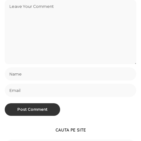
CAUTA PE SITE