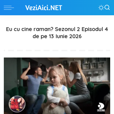
Eu cu cine raman? Sezonul 2 Episodul 4
de pe 13 Iunie 2026