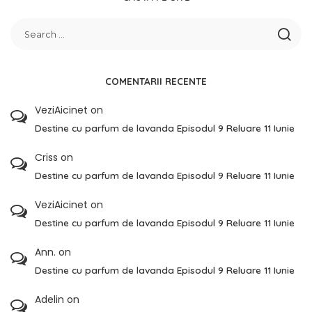
COMENTARII RECENTE
VeziAicinet
on
Destine cu parfum de lavanda Episodul 9 Reluare 11 Iunie
Criss
on
Destine cu parfum de lavanda Episodul 9 Reluare 11 Iunie
VeziAicinet
on
Destine cu parfum de lavanda Episodul 9 Reluare 11 Iunie
Ann.
on
Destine cu parfum de lavanda Episodul 9 Reluare 11 Iunie
Adelin
on