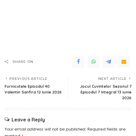
SHARE ON
PREVIOUS ARTICLE
NEXT ARTICLE
Furnicutele Episodul 40
Jocul Cuvintelor Sezonul 7
Valentin Sanfira 12 Iunie 2026
Episodul 7 Integral 13 iunie
2026
Leave a Reply
Your email address will not be published.
Required fields are
marked
*