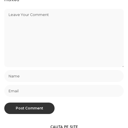
CAUTA PE SITE