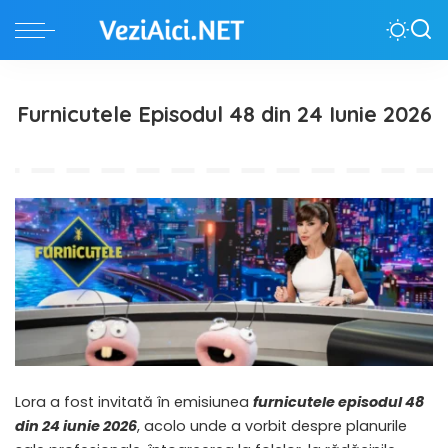
Furnicutele Episodul 48 din 24 Iunie 2026
Lora a fost invitată în emisiunea
furnicutele episodul 48
din 24 iunie 2026
, acolo unde a vorbit despre planurile