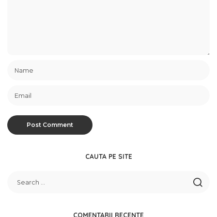
CAUTA PE SITE
COMENTARII RECENTE