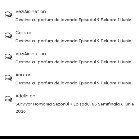
VeziAicinet
on
Destine cu parfum de lavanda Episodul 9 Reluare 11 Iunie
Criss
on
Destine cu parfum de lavanda Episodul 9 Reluare 11 Iunie
VeziAicinet
on
Destine cu parfum de lavanda Episodul 9 Reluare 11 Iunie
Ann.
on
Destine cu parfum de lavanda Episodul 9 Reluare 11 Iunie
Adelin
on
Survivor Romania Sezonul 7 Episodul 65 Semifinala 6 Iunie
2026