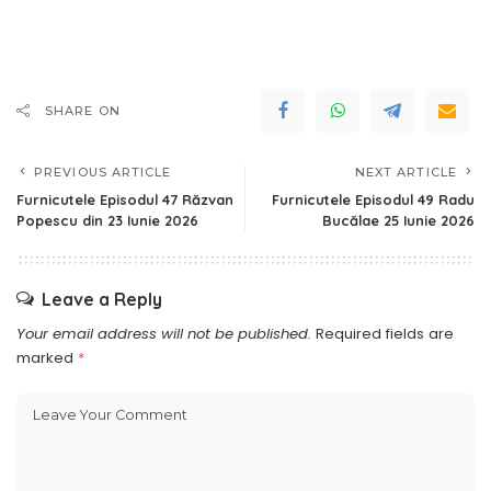
SHARE ON
PREVIOUS ARTICLE
NEXT ARTICLE
Furnicutele Episodul 47 Răzvan
Furnicutele Episodul 49 Radu
Popescu din 23 Iunie 2026
Bucălae 25 Iunie 2026
Leave a Reply
Your email address will not be published.
Required fields are
marked
*