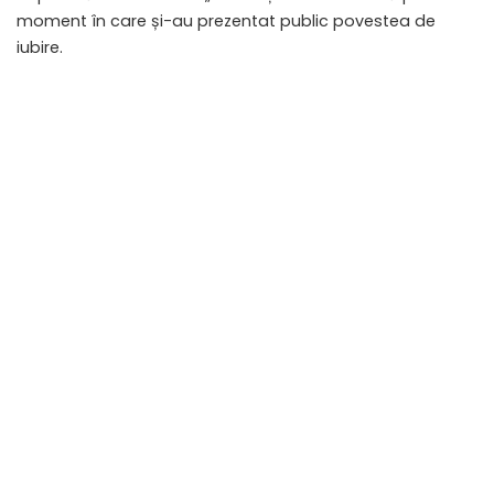
moment în care și-au prezentat public povestea de
iubire.