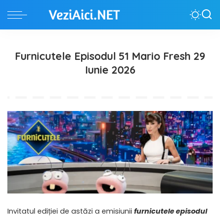
Furnicutele Episodul 51 Mario Fresh 29
Iunie 2026
Invitatul ediției de astăzi a emisiunii
furnicutele episodul