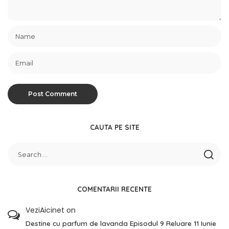
CAUTA PE SITE
COMENTARII RECENTE
VeziAicinet
on
Destine cu parfum de lavanda Episodul 9 Reluare 11 Iunie