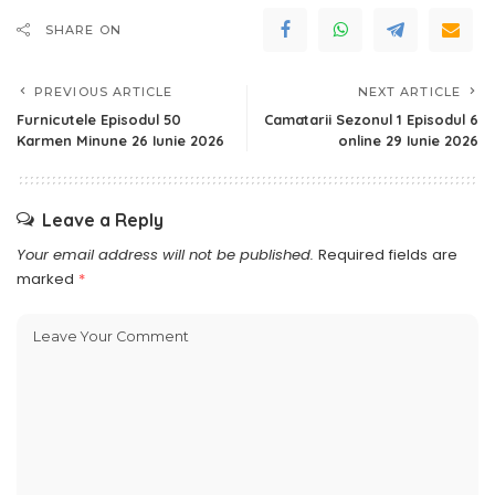
SHARE ON
PREVIOUS ARTICLE
NEXT ARTICLE
Furnicutele Episodul 50
Camatarii Sezonul 1 Episodul 6
Karmen Minune 26 Iunie 2026
online 29 Iunie 2026
Leave a Reply
Your email address will not be published.
Required fields are
marked
*