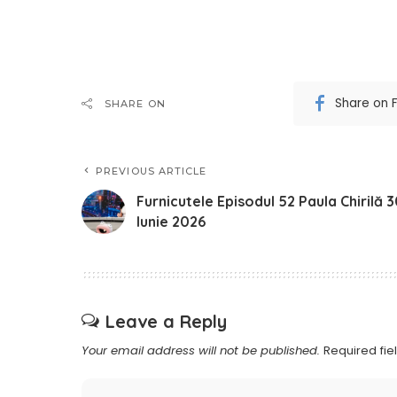
Share on 
SHARE ON
PREVIOUS ARTICLE
Furnicutele Episodul 52 Paula Chirilă 
Iunie 2026
Leave a Reply
Your email address will not be published.
Required fi