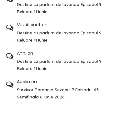
Destine cu parfum de lavanda Episodul 9
Reluare 11 Iunie
VeziAicinet
on
Destine cu parfum de lavanda Episodul 9
Reluare 11 Iunie
Ann.
on
Destine cu parfum de lavanda Episodul 9
Reluare 11 Iunie
Adelin
on
Survivor Romania Sezonul 7 Episodul 65
Semifinala 6 Iunie 2026