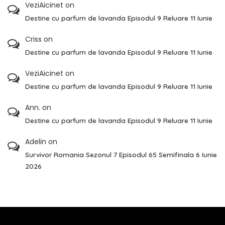
VeziAicinet
on
Destine cu parfum de lavanda Episodul 9 Reluare 11 Iunie
Criss
on
Destine cu parfum de lavanda Episodul 9 Reluare 11 Iunie
VeziAicinet
on
Destine cu parfum de lavanda Episodul 9 Reluare 11 Iunie
Ann.
on
Destine cu parfum de lavanda Episodul 9 Reluare 11 Iunie
Adelin
on
Survivor Romania Sezonul 7 Episodul 65 Semifinala 6 Iunie
2026