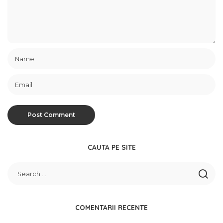
CAUTA PE SITE
COMENTARII RECENTE