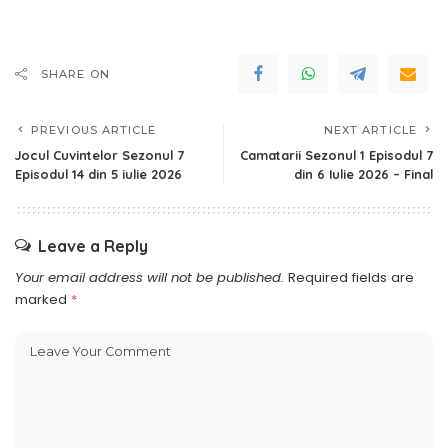
SHARE ON
PREVIOUS ARTICLE
NEXT ARTICLE
Jocul Cuvintelor Sezonul 7
Camatarii Sezonul 1 Episodul 7
Episodul 14 din 5 iulie 2026
din 6 Iulie 2026 – Final
Leave a Reply
Your email address will not be published.
Required fields are
marked
*