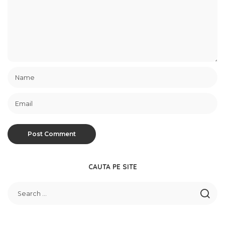
CAUTA PE SITE