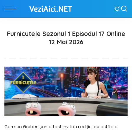
Furnicutele Sezonul 1 Episodul 17 Online
12 Mai 2026
Carmen Grebenișan a fost invitata ediției de astăzi a