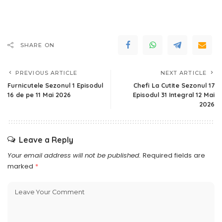
SHARE ON
PREVIOUS ARTICLE
NEXT ARTICLE
Furnicutele Sezonul 1 Episodul
Chefi La Cutite Sezonul 17
16 de pe 11 Mai 2026
Episodul 31 Integral 12 Mai
2026
Leave a Reply
Your email address will not be published.
Required fields are
marked
*