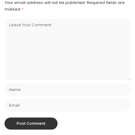
Your email address will not be published.
Required fields are
marked
*