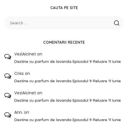
CAUTA PE SITE
COMENTARII RECENTE
VeziAicinet
on
Destine cu parfum de lavanda Episodul 9 Reluare 11 Iunie
Criss
on
Destine cu parfum de lavanda Episodul 9 Reluare 11 Iunie
VeziAicinet
on
Destine cu parfum de lavanda Episodul 9 Reluare 11 Iunie
Ann.
on
Destine cu parfum de lavanda Episodul 9 Reluare 11 Iunie