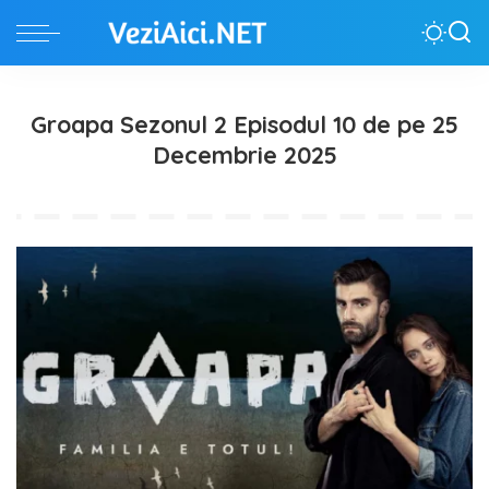
Groapa Sezonul 2 Episodul 10 de pe 25
Decembrie 2025