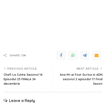
SHARE ON
PREVIOUS ARTICLE
NEXT ARTICLE
Chefi La Cutite Sezonul 16
Ana Mi-ai Fost Scrisa in ADN
Episodul 23 FINALA 24
sezonul 2 episodul 17 Final
decembrie
Sezon
Leave a Reply