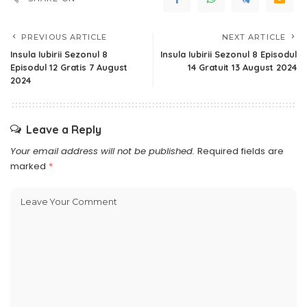
PREVIOUS ARTICLE
NEXT ARTICLE
Insula Iubirii Sezonul 8
Insula Iubirii Sezonul 8 Episodul
Episodul 12 Gratis 7 August
14 Gratuit 13 August 2024
2024
Leave a Reply
Your email address will not be published.
Required fields are
marked
*