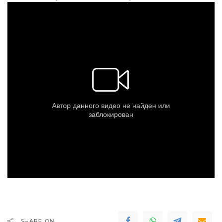
SHARE ON