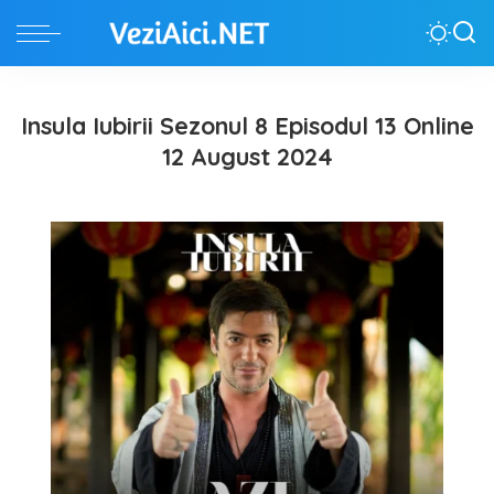
Insula Iubirii Sezonul 8 Episodul 13 Online
12 August 2024