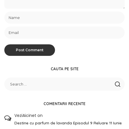
CAUTA PE SITE
COMENTARII RECENTE
VeziAicinet
on
Destine cu parfum de lavanda Episodul 9 Reluare 11 Iunie