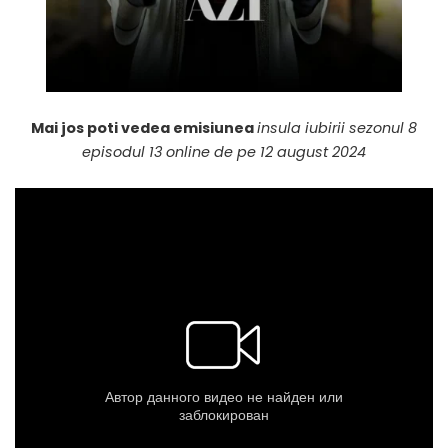
Mai jos poti vedea emisiunea
insula iubirii sezonul 8
episodul 13 online de pe 12 august 2024