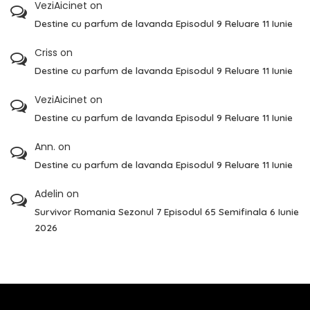
VeziAicinet
on
Destine cu parfum de lavanda Episodul 9 Reluare 11 Iunie
Criss
on
Destine cu parfum de lavanda Episodul 9 Reluare 11 Iunie
VeziAicinet
on
Destine cu parfum de lavanda Episodul 9 Reluare 11 Iunie
Ann.
on
Destine cu parfum de lavanda Episodul 9 Reluare 11 Iunie
Adelin
on
Survivor Romania Sezonul 7 Episodul 65 Semifinala 6 Iunie
2026