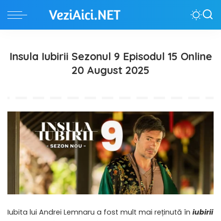
Insula Iubirii Sezonul 9 Episodul 15 Online
20 August 2025
Iubita lui Andrei Lemnaru a fost mult mai reținută în
iubirii