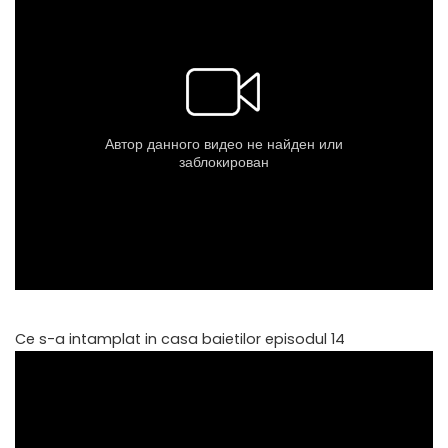
Ce s-a intamplat in casa baietilor episodul 14