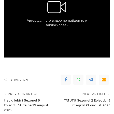
SHARE ON
PREVIOUS ARTICLE
NEXT ARTICLE
Insula Iubirii Sezonul 9
TATUTU Sezonul 2 Episodul 5
Episodul 14 de pe 19 August
integral 22 august 2025
2025