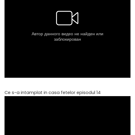
Ce s-a intamplat in casa fetelor episodul 14