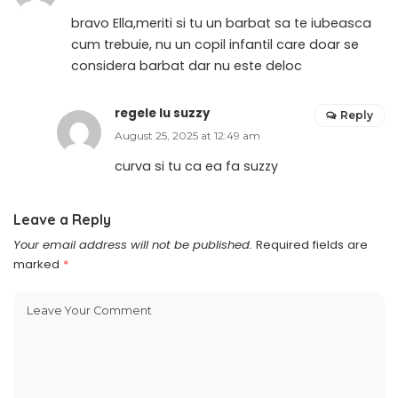
bravo Ella,meriti si tu un barbat sa te iubeasca
cum trebuie, nu un copil infantil care doar se
considera barbat dar nu este deloc
regele lu suzzy
Reply
August 25, 2025 at 12:49 am
curva si tu ca ea fa suzzy
Leave a Reply
Your email address will not be published.
Required fields are
marked
*