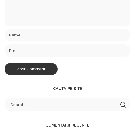
CAUTA PE SITE
COMENTARII RECENTE