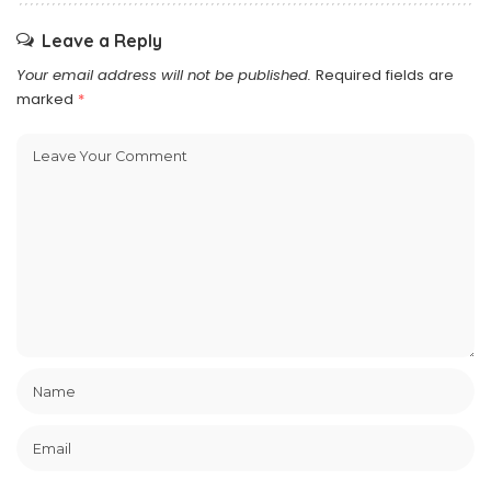
Leave a Reply
Your email address will not be published.
Required fields are
marked
*