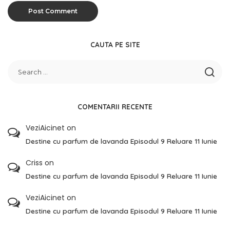
CAUTA PE SITE
COMENTARII RECENTE
VeziAicinet
on
Destine cu parfum de lavanda Episodul 9 Reluare 11 Iunie
Criss
on
Destine cu parfum de lavanda Episodul 9 Reluare 11 Iunie
VeziAicinet
on
Destine cu parfum de lavanda Episodul 9 Reluare 11 Iunie