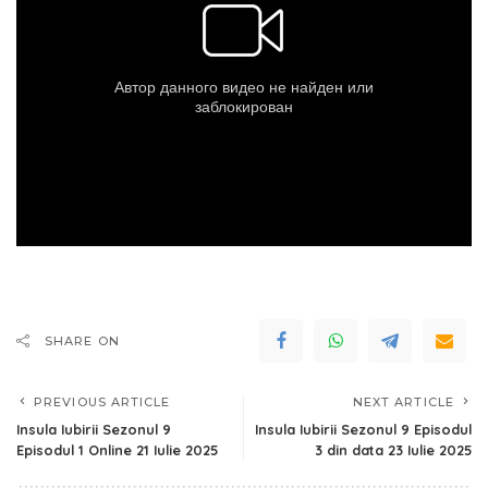
SHARE ON
PREVIOUS ARTICLE
NEXT ARTICLE
Insula Iubirii Sezonul 9
Insula Iubirii Sezonul 9 Episodul
Episodul 1 Online 21 Iulie 2025
3 din data 23 Iulie 2025