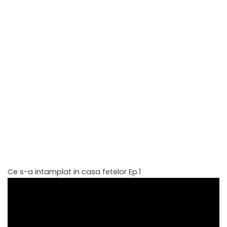
Ce s-a intamplat in casa fetelor Ep.1