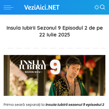
Insula Iubirii Sezonul 9 Episodul 2 de pe
22 Iulie 2025
Prima seară separați la
insula iubirii sezonul 9 episodul 2