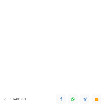
SHARE ON