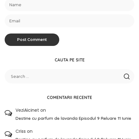
CAUTA PE SITE
COMENTARII RECENTE
VeziAicinet
on
Destine cu parfum de lavanda Episodul 9 Reluare 11 Iunie
Criss
on