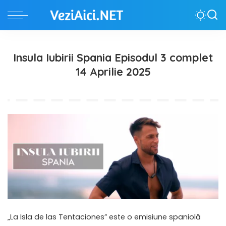
Insula Iubirii Spania Episodul 3 complet
14 Aprilie 2025
„La Isla de las Tentaciones” este o emisiune spaniolă