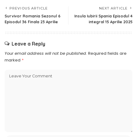
PREVIOUS ARTICLE
NEXT ARTICLE
Survivor Romania Sezonul 6
Insula Iubirii Spania Episodul 4
Episodul 36 Finala 23 Aprilie
integral 15 Aprilie 2025
Leave a Reply
Your email address will not be published.
Required fields are
marked
*