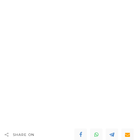
SHARE ON