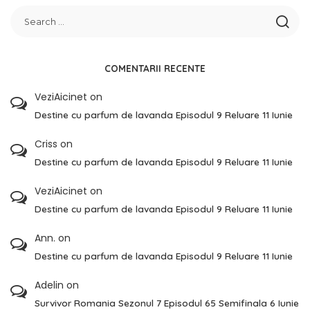
COMENTARII RECENTE
VeziAicinet
on
Destine cu parfum de lavanda Episodul 9 Reluare 11 Iunie
Criss
on
Destine cu parfum de lavanda Episodul 9 Reluare 11 Iunie
VeziAicinet
on
Destine cu parfum de lavanda Episodul 9 Reluare 11 Iunie
Ann.
on
Destine cu parfum de lavanda Episodul 9 Reluare 11 Iunie
Adelin
on
Survivor Romania Sezonul 7 Episodul 65 Semifinala 6 Iunie