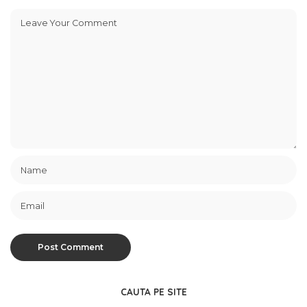
CAUTA PE SITE