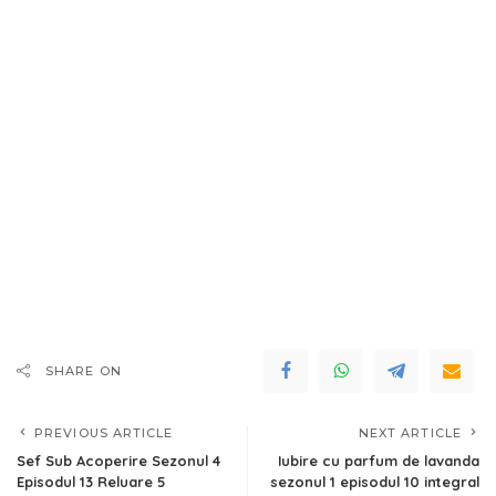
SHARE ON
PREVIOUS ARTICLE
NEXT ARTICLE
Sef Sub Acoperire Sezonul 4
Iubire cu parfum de lavanda
Episodul 13 Reluare 5
sezonul 1 episodul 10 integral