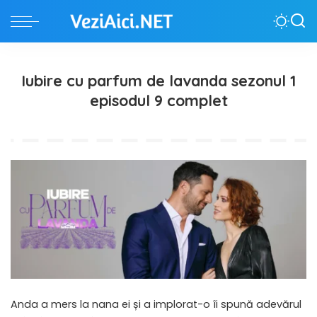
Iubire cu parfum de lavanda sezonul 1
episodul 9 complet
Anda a mers la nana ei și a implorat-o îi spună adevărul