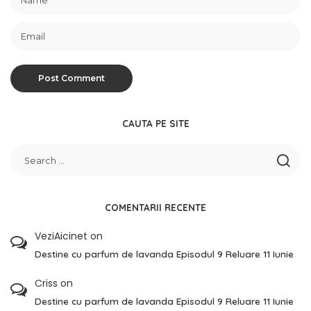
CAUTA PE SITE
COMENTARII RECENTE
VeziAicinet
on
Destine cu parfum de lavanda Episodul 9 Reluare 11 Iunie
Criss
on
Destine cu parfum de lavanda Episodul 9 Reluare 11 Iunie