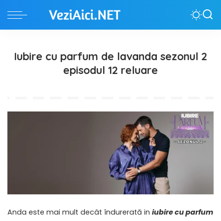
Iubire cu parfum de lavanda sezonul 2
episodul 12 reluare
Anda este mai mult decât îndurerată in
iubire cu parfum