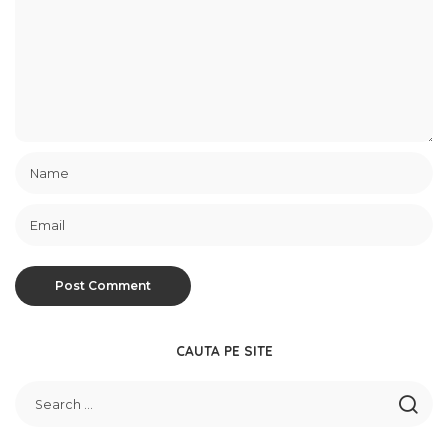
CAUTA PE SITE