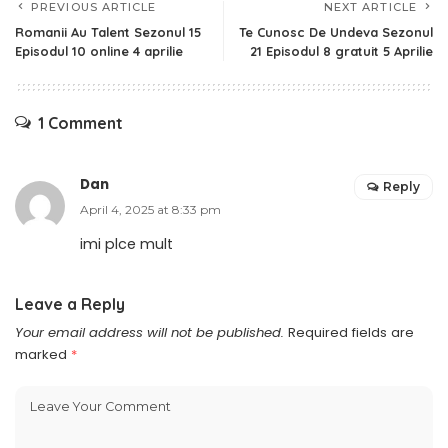
PREVIOUS ARTICLE
NEXT ARTICLE
Romanii Au Talent Sezonul 15
Te Cunosc De Undeva Sezonul
Episodul 10 online 4 aprilie
21 Episodul 8 gratuit 5 Aprilie
1 Comment
Dan
Reply
April 4, 2025 at 8:33 pm
imi plce mult
Leave a Reply
Your email address will not be published.
Required fields are
marked
*