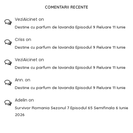
COMENTARII RECENTE
VeziAicinet
on
Destine cu parfum de lavanda Episodul 9 Reluare 11 Iunie
Criss
on
Destine cu parfum de lavanda Episodul 9 Reluare 11 Iunie
VeziAicinet
on
Destine cu parfum de lavanda Episodul 9 Reluare 11 Iunie
Ann.
on
Destine cu parfum de lavanda Episodul 9 Reluare 11 Iunie
Adelin
on
Survivor Romania Sezonul 7 Episodul 65 Semifinala 6 Iunie
2026