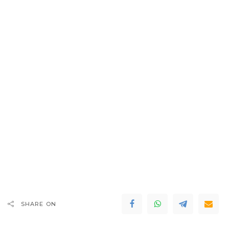
SHARE ON