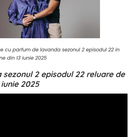
re cu parfum de lavanda sezonul 2 episodul 22 in
ne din 13 iunie 2025
 sezonul 2 episodul 22 reluare de
 iunie 2025