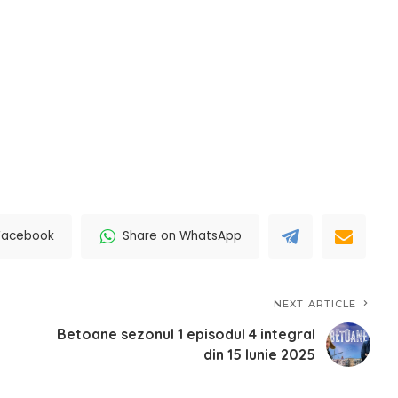
Facebook
Share on WhatsApp
NEXT ARTICLE
Betoane sezonul 1 episodul 4 integral
din 15 Iunie 2025