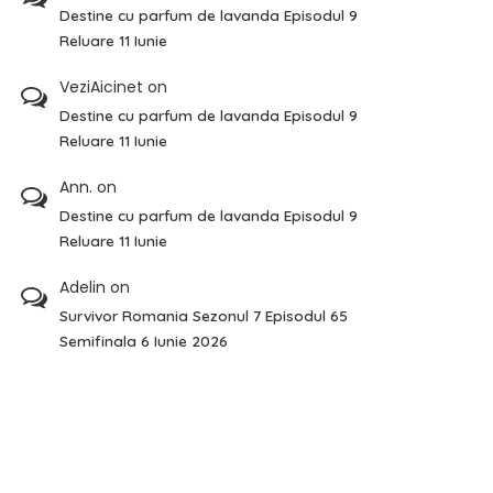
Destine cu parfum de lavanda Episodul 9
Reluare 11 Iunie
VeziAicinet
on
Destine cu parfum de lavanda Episodul 9
Reluare 11 Iunie
Ann.
on
Destine cu parfum de lavanda Episodul 9
Reluare 11 Iunie
Adelin
on
Survivor Romania Sezonul 7 Episodul 65
Semifinala 6 Iunie 2026