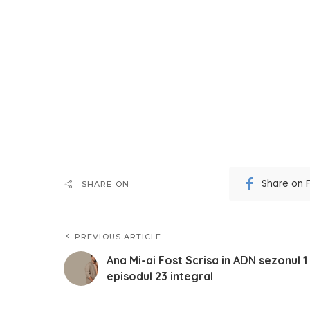
Share on 
SHARE ON
PREVIOUS ARTICLE
Ana Mi-ai Fost Scrisa in ADN sezonul 1
episodul 23 integral