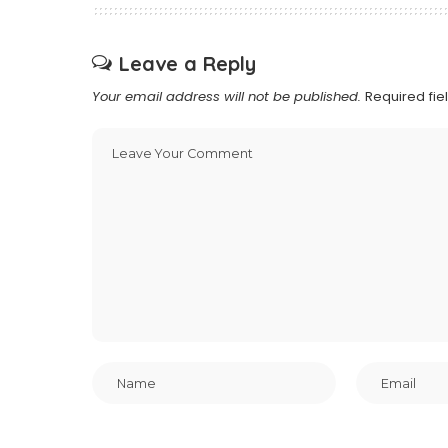
Leave a Reply
Your email address will not be published.
Required fi