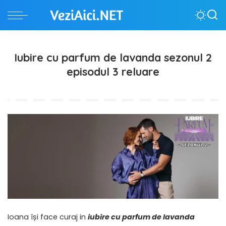
Iubire cu parfum de lavanda sezonul 2
episodul 3 reluare
Ioana își face curaj in
iubire cu parfum de lavanda