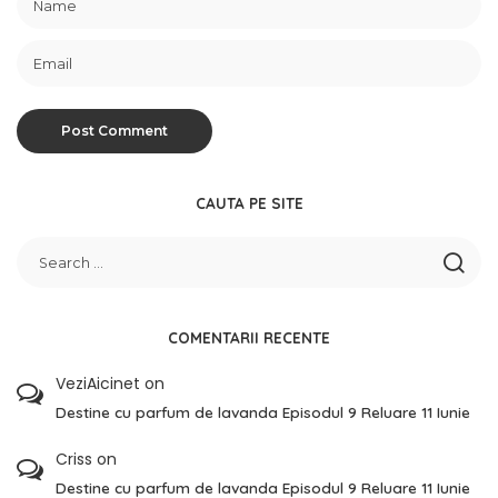
CAUTA PE SITE
COMENTARII RECENTE
VeziAicinet
on
Destine cu parfum de lavanda Episodul 9 Reluare 11 Iunie
Criss
on
Destine cu parfum de lavanda Episodul 9 Reluare 11 Iunie