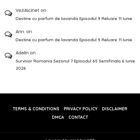
VeziAicinet
on
Destine cu parfum de lavanda Episodul 9 Reluare 11 Iunie
Ann.
on
Destine cu parfum de lavanda Episodul 9 Reluare 11 Iunie
Adelin
on
Survivor Romania Sezonul 7 Episodul 65 Semifinala 6 Iunie
2026
TERMS & CONDITIONS
PRIVACY POLICY
DISCLAIMER
DMCA
CONTACT