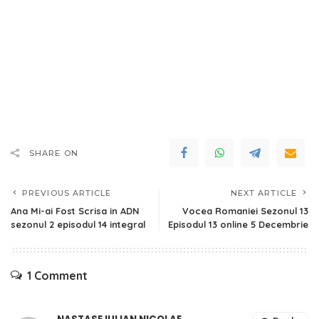
SHARE ON
PREVIOUS ARTICLE
NEXT ARTICLE
Ana Mi-ai Fost Scrisa in ADN
Vocea Romaniei Sezonul 13
sezonul 2 episodul 14 integral
Episodul 13 online 5 Decembrie
1 Comment