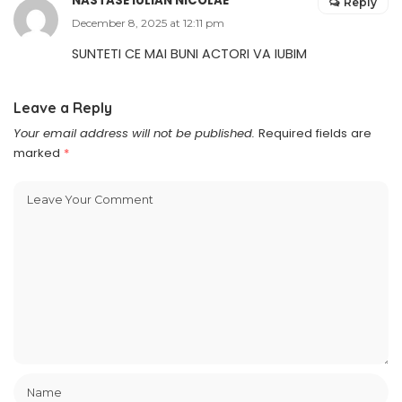
NASTASE IULIAN NICOLAE
Reply
December 8, 2025 at 12:11 pm
SUNTETI CE MAI BUNI ACTORI VA IUBIM
Leave a Reply
Your email address will not be published.
Required fields are
marked
*