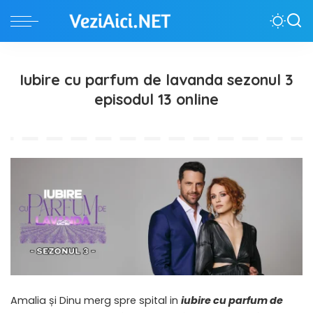
Iubire cu parfum de lavanda sezonul 3
episodul 13 online
Amalia și Dinu merg spre spital in
iubire cu parfum de