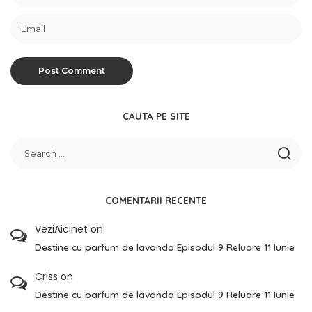
CAUTA PE SITE
COMENTARII RECENTE
VeziAicinet
on
Destine cu parfum de lavanda Episodul 9 Reluare 11 Iunie
Criss
on
Destine cu parfum de lavanda Episodul 9 Reluare 11 Iunie