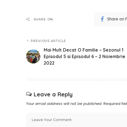
Share on 
SHARE ON
PREVIOUS ARTICLE
Mai Mult Decat O Familie – Sezonul 1
Episodul 5 si Episodul 6 – 2 Noiembrie
2022
Leave a Reply
Your email address will not be published.
Required fi