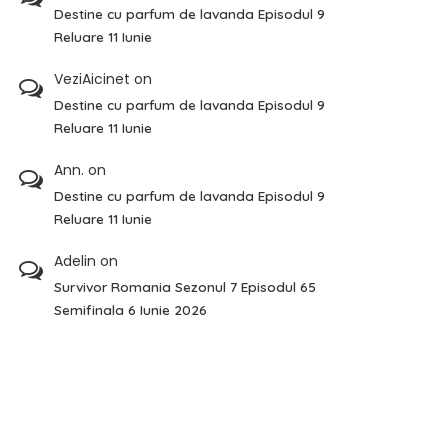
Destine cu parfum de lavanda Episodul 9
Reluare 11 Iunie
VeziAicinet
on
Destine cu parfum de lavanda Episodul 9
Reluare 11 Iunie
Ann.
on
Destine cu parfum de lavanda Episodul 9
Reluare 11 Iunie
Adelin
on
Survivor Romania Sezonul 7 Episodul 65
Semifinala 6 Iunie 2026