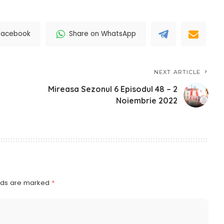
Facebook
Share on WhatsApp
NEXT ARTICLE
Mireasa Sezonul 6 Episodul 48 – 2
Noiembrie 2022
elds are marked
*