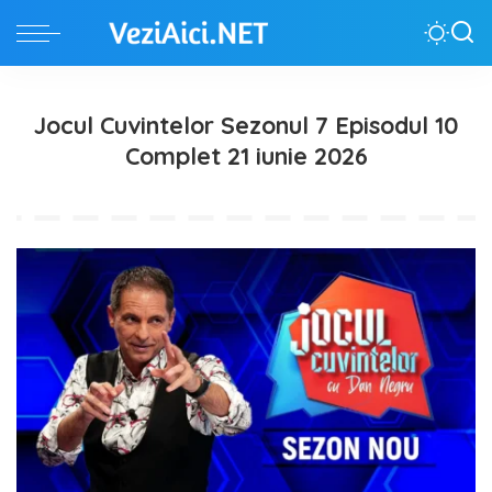
Jocul Cuvintelor Sezonul 7 Episodul 10
Complet 21 iunie 2026