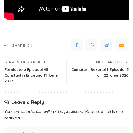
SHARE ON
PREVIOUS ARTICLE
NEXT ARTICLE
Furnicutele Episodul 45
Camatarii Sezonul 1 Episodul 5
Constantin Enceanu 19 Iunie
din 22 Iunie 2026
2026
Leave a Reply
Your email address will not be published.
Required fields are
marked
*