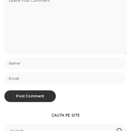
CAUTA PE SITE