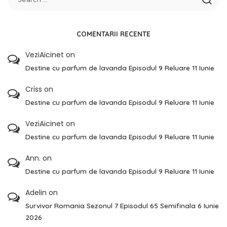
COMENTARII RECENTE
VeziAicinet
on
Destine cu parfum de lavanda Episodul 9 Reluare 11 Iunie
Criss
on
Destine cu parfum de lavanda Episodul 9 Reluare 11 Iunie
VeziAicinet
on
Destine cu parfum de lavanda Episodul 9 Reluare 11 Iunie
Ann.
on
Destine cu parfum de lavanda Episodul 9 Reluare 11 Iunie
Adelin
on
Survivor Romania Sezonul 7 Episodul 65 Semifinala 6 Iunie
2026