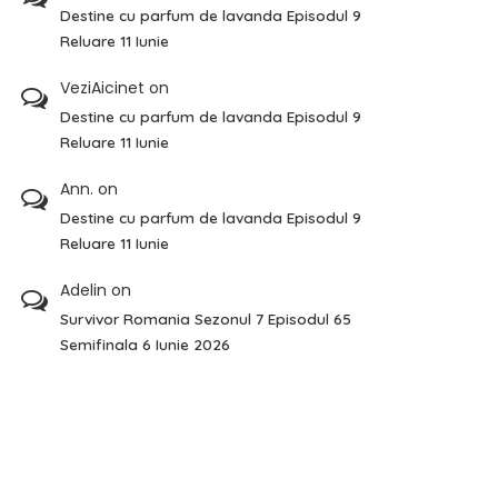
Destine cu parfum de lavanda Episodul 9
Reluare 11 Iunie
VeziAicinet
on
Destine cu parfum de lavanda Episodul 9
Reluare 11 Iunie
Ann.
on
Destine cu parfum de lavanda Episodul 9
Reluare 11 Iunie
Adelin
on
Survivor Romania Sezonul 7 Episodul 65
Semifinala 6 Iunie 2026