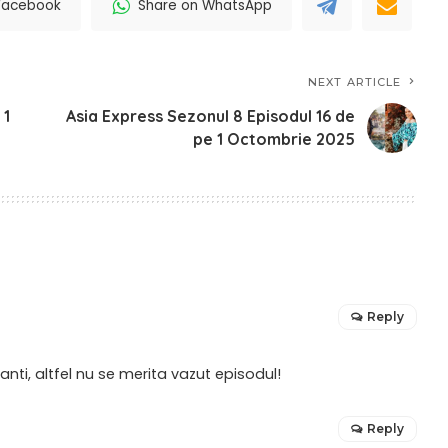
Facebook
Share on WhatsApp
NEXT ARTICLE
 1
Asia Express Sezonul 8 Episodul 16 de
pe 1 Octombrie 2025
Reply
ti, altfel nu se merita vazut episodul!
Reply