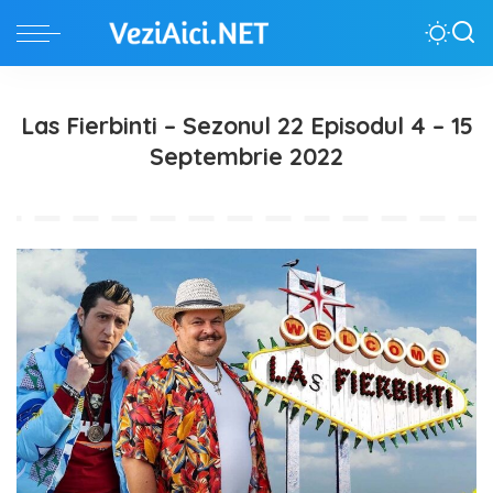
Las Fierbinti – Sezonul 22 Episodul 4 – 15
Septembrie 2022