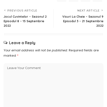
PREVIOUS ARTICLE
NEXT ARTICLE
Jocul Cuvintelor – Sezonul 2
Visuri La Cheie – Sezonul 9
Episodul 8 – 15 Septembrie
Episodul 3 – 21 Septembrie
2022
2022
Leave a Reply
Your email address will not be published.
Required fields are
marked
*