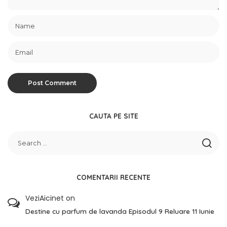
CAUTA PE SITE
COMENTARII RECENTE
VeziAicinet
on
Destine cu parfum de lavanda Episodul 9 Reluare 11 Iunie