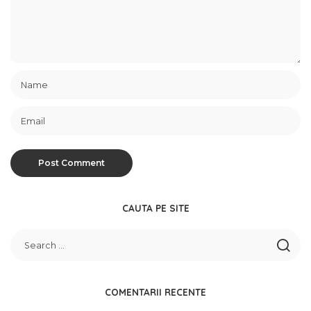
CAUTA PE SITE
COMENTARII RECENTE