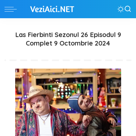
Las Fierbinti Sezonul 26 Episodul 9
Complet 9 Octombrie 2024