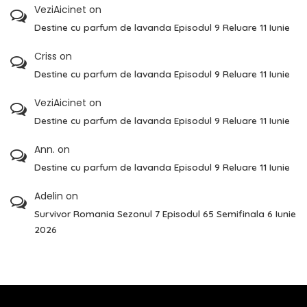
VeziAicinet
on
Destine cu parfum de lavanda Episodul 9 Reluare 11 Iunie
Criss
on
Destine cu parfum de lavanda Episodul 9 Reluare 11 Iunie
VeziAicinet
on
Destine cu parfum de lavanda Episodul 9 Reluare 11 Iunie
Ann.
on
Destine cu parfum de lavanda Episodul 9 Reluare 11 Iunie
Adelin
on
Survivor Romania Sezonul 7 Episodul 65 Semifinala 6 Iunie
2026