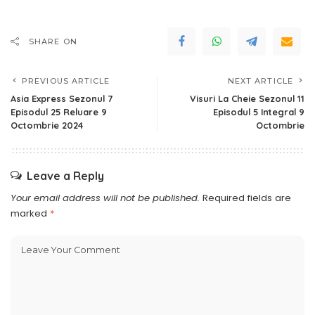
SHARE ON
PREVIOUS ARTICLE
NEXT ARTICLE
Asia Express Sezonul 7
Visuri La Cheie Sezonul 11
Episodul 25 Reluare 9
Episodul 5 Integral 9
Octombrie 2024
Octombrie
Leave a Reply
Your email address will not be published.
Required fields are
marked
*