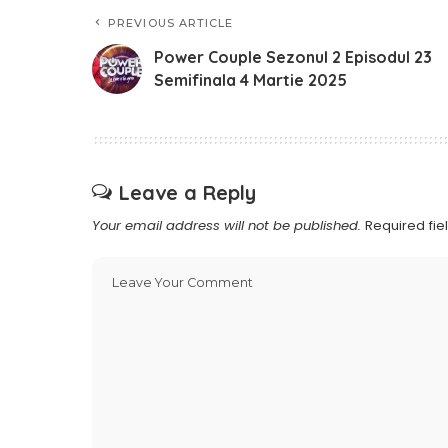
PREVIOUS ARTICLE
Power Couple Sezonul 2 Episodul 23
Semifinala 4 Martie 2025
Leave a Reply
Your email address will not be published.
Required fi