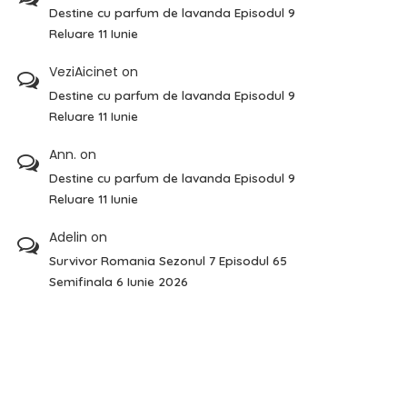
Destine cu parfum de lavanda Episodul 9
Reluare 11 Iunie
VeziAicinet
on
Destine cu parfum de lavanda Episodul 9
Reluare 11 Iunie
Ann.
on
Destine cu parfum de lavanda Episodul 9
Reluare 11 Iunie
Adelin
on
Survivor Romania Sezonul 7 Episodul 65
Semifinala 6 Iunie 2026