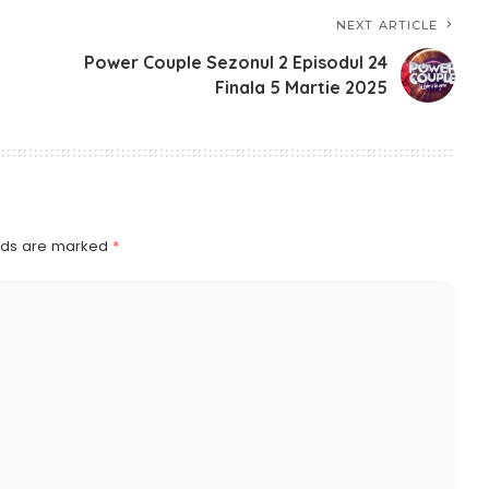
NEXT ARTICLE
Power Couple Sezonul 2 Episodul 24
Finala 5 Martie 2025
elds are marked
*