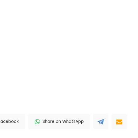
Facebook
Share on WhatsApp