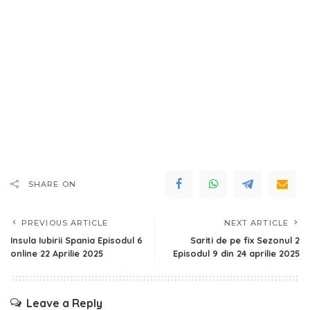
SHARE ON
PREVIOUS ARTICLE
NEXT ARTICLE
Insula Iubirii Spania Episodul 6
Sariti de pe fix Sezonul 2
online 22 Aprilie 2025
Episodul 9 din 24 aprilie 2025
Leave a Reply