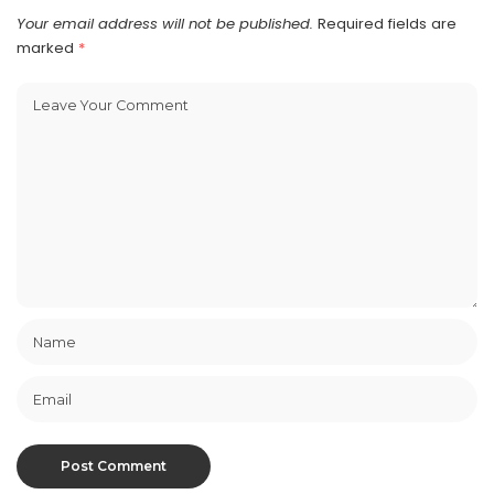
Your email address will not be published.
Required fields are
marked
*