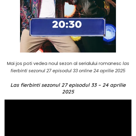
Mai jos poti vedea noul sezon al serialului romanesc
las
fierbinti sezonul 27 episodul 33 online 24 aprilie 2025
Las fierbinti sezonul 27 episodul 33 – 24 aprilie
2025