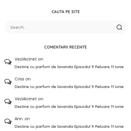
CAUTA PE SITE
COMENTARII RECENTE
VeziAicinet
on
Destine cu parfum de lavanda Episodul 9 Reluare 11 Iunie
Criss
on
Destine cu parfum de lavanda Episodul 9 Reluare 11 Iunie
VeziAicinet
on
Destine cu parfum de lavanda Episodul 9 Reluare 11 Iunie
Ann.
on
Destine cu parfum de lavanda Episodul 9 Reluare 11 Iunie