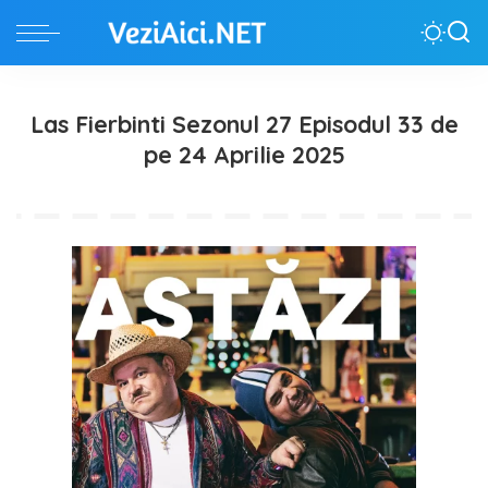
Las Fierbinti Sezonul 27 Episodul 33 de
pe 24 Aprilie 2025