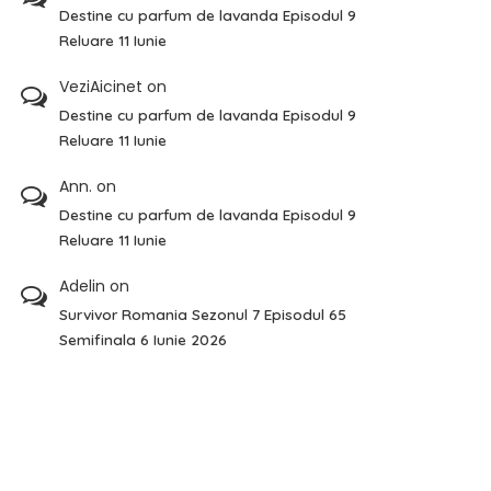
Destine cu parfum de lavanda Episodul 9
Reluare 11 Iunie
VeziAicinet
on
Destine cu parfum de lavanda Episodul 9
Reluare 11 Iunie
Ann.
on
Destine cu parfum de lavanda Episodul 9
Reluare 11 Iunie
Adelin
on
Survivor Romania Sezonul 7 Episodul 65
Semifinala 6 Iunie 2026