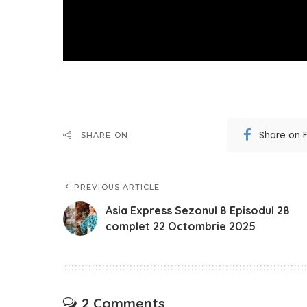
Share on 
SHARE ON
PREVIOUS ARTICLE
Asia Express Sezonul 8 Episodul 28
complet 22 Octombrie 2025
2 Comments