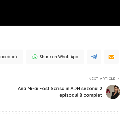
Facebook
Share on WhatsApp
NEXT ARTICLE
Ana Mi-ai Fost Scrisa in ADN sezonul 2
episodul 8 complet